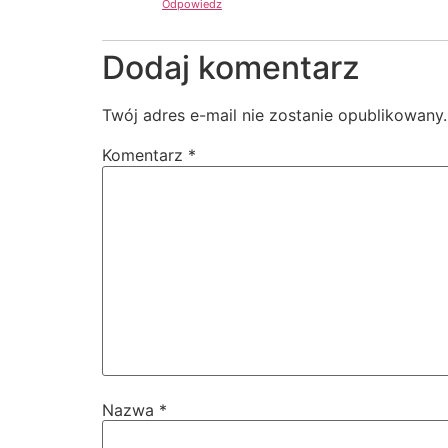
Odpowiedz
Dodaj komentarz
Twój adres e-mail nie zostanie opublikowany.
Komentarz
*
Nazwa
*