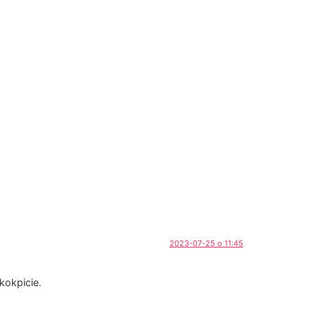
2023-07-25 o 11:45
kokpicie.