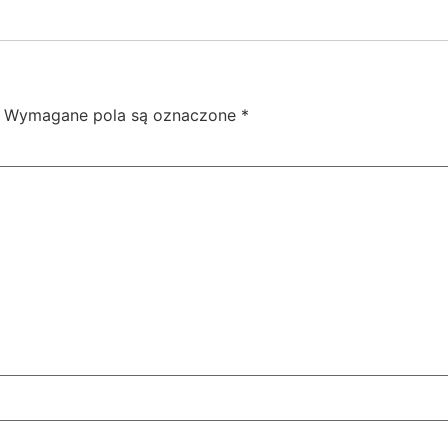
Wymagane pola są oznaczone
*